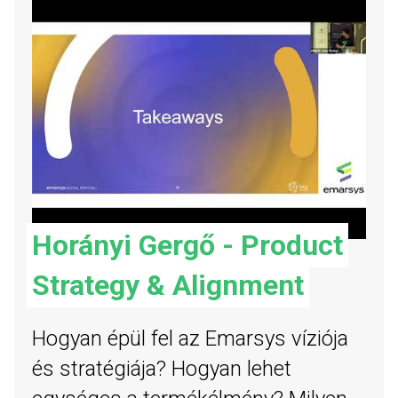
Horányi Gergő - Product
Strategy & Alignment
Hogyan épül fel az Emarsys víziója
és stratégiája? Hogyan lehet