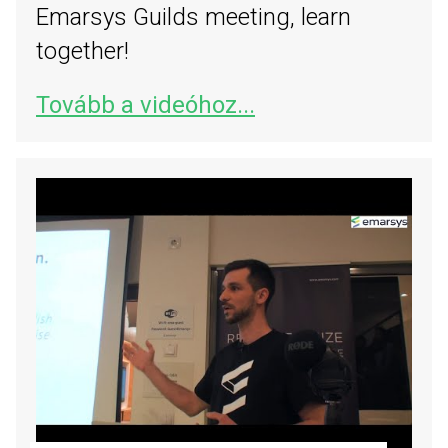
Emarsys Guilds meeting, learn
together!
Tovább a videóhoz...