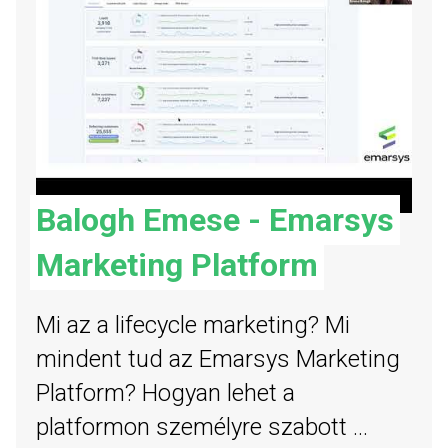
Balogh Emese - Emarsys
Marketing Platform
Mi az a lifecycle marketing? Mi
mindent tud az Emarsys Marketing
Platform? Hogyan lehet a
platformon személyre szabott ...