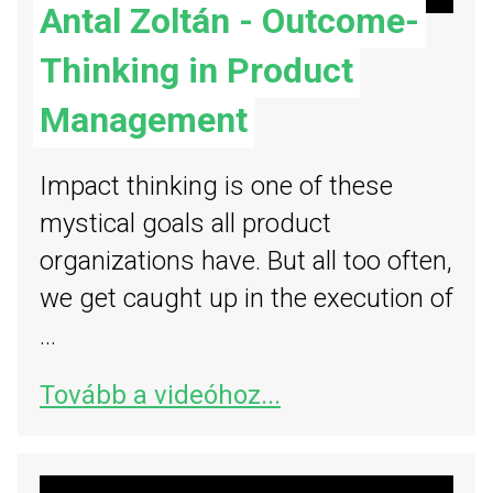
Antal Zoltán - Outcome-
Thinking in Product
Management
Impact thinking is one of these
mystical goals all product
organizations have. But all too often,
we get caught up in the execution of
...
Tovább a videóhoz...