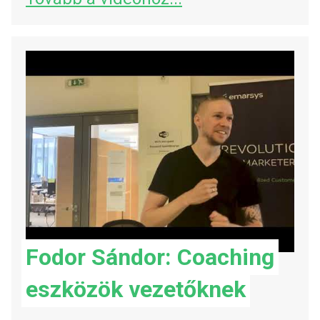
Fodor Sándor: Coaching
eszközök vezetőknek