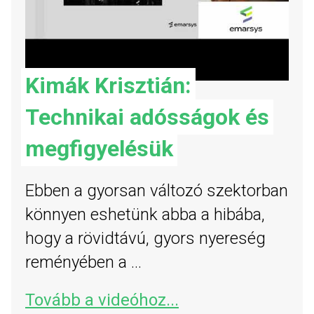
Kimák Krisztián:
Technikai adósságok és
megfigyelésük
Ebben a gyorsan változó szektorban
könnyen eshetünk abba a hibába,
hogy a rövidtávú, gyors nyereség
reményében a ...
Tovább a videóhoz...