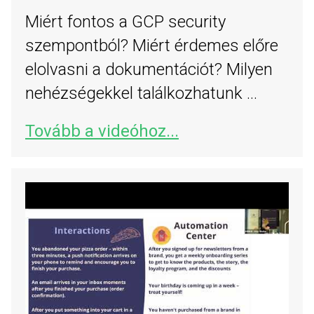
Miért fontos a GCP security
szempontból? Miért érdemes előre
elolvasni a dokumentációt? Milyen
nehézségekkel találkozhatunk ...
Tovább a videóhoz...