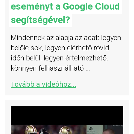
eseményt a Google Cloud
segítségével?
Mindennek az alapja az adat: legyen
belőle sok, legyen elérhető rövid
időn belül, legyen értelmezhető,
könnyen felhasználható ...
Tovább a videóhoz...